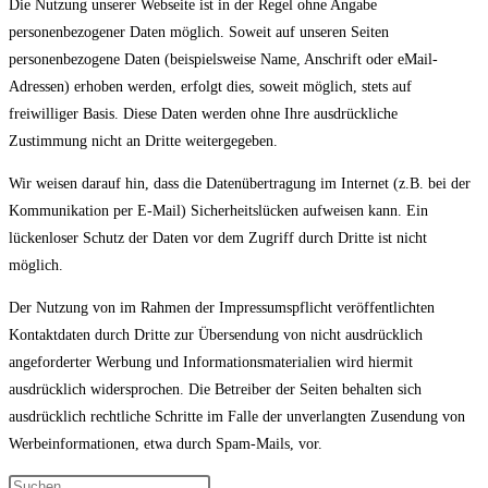
Die Nutzung unserer Webseite ist in der Regel ohne Angabe
personenbezogener Daten möglich. Soweit auf unseren Seiten
personenbezogene Daten (beispielsweise Name, Anschrift oder eMail-
Adressen) erhoben werden, erfolgt dies, soweit möglich, stets auf
freiwilliger Basis. Diese Daten werden ohne Ihre ausdrückliche
Zustimmung nicht an Dritte weitergegeben.
Wir weisen darauf hin, dass die Datenübertragung im Internet (z.B. bei der
Kommunikation per E-Mail) Sicherheitslücken aufweisen kann. Ein
lückenloser Schutz der Daten vor dem Zugriff durch Dritte ist nicht
möglich.
Der Nutzung von im Rahmen der Impressumspflicht veröffentlichten
Kontaktdaten durch Dritte zur Übersendung von nicht ausdrücklich
angeforderter Werbung und Informationsmaterialien wird hiermit
ausdrücklich widersprochen. Die Betreiber der Seiten behalten sich
ausdrücklich rechtliche Schritte im Falle der unverlangten Zusendung von
Werbeinformationen, etwa durch Spam-Mails, vor.