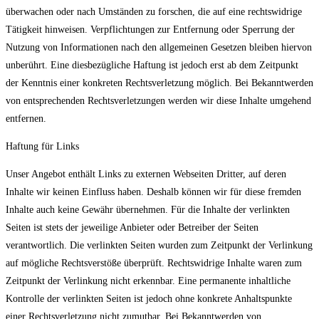
überwachen oder nach Umständen zu forschen, die auf eine rechtswidrige
Tätigkeit hinweisen. Verpflichtungen zur Entfernung oder Sperrung der
Nutzung von Informationen nach den allgemeinen Gesetzen bleiben hiervon
unberührt. Eine diesbezügliche Haftung ist jedoch erst ab dem Zeitpunkt
der Kenntnis einer konkreten Rechtsverletzung möglich. Bei Bekanntwerden
von entsprechenden Rechtsverletzungen werden wir diese Inhalte umgehend
entfernen.
Haftung für Links
Unser Angebot enthält Links zu externen Webseiten Dritter, auf deren
Inhalte wir keinen Einfluss haben. Deshalb können wir für diese fremden
Inhalte auch keine Gewähr übernehmen. Für die Inhalte der verlinkten
Seiten ist stets der jeweilige Anbieter oder Betreiber der Seiten
verantwortlich. Die verlinkten Seiten wurden zum Zeitpunkt der Verlinkung
auf mögliche Rechtsverstöße überprüft. Rechtswidrige Inhalte waren zum
Zeitpunkt der Verlinkung nicht erkennbar. Eine permanente inhaltliche
Kontrolle der verlinkten Seiten ist jedoch ohne konkrete Anhaltspunkte
einer Rechtsverletzung nicht zumutbar. Bei Bekanntwerden von