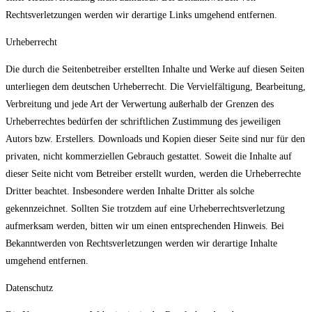
Rechtsverletzungen werden wir derartige Links umgehend entfernen.
Urheberrecht
Die durch die Seitenbetreiber erstellten Inhalte und Werke auf diesen Seiten
unterliegen dem deutschen Urheberrecht. Die Vervielfältigung, Bearbeitung,
Verbreitung und jede Art der Verwertung außerhalb der Grenzen des
Urheberrechtes bedürfen der schriftlichen Zustimmung des jeweiligen
Autors bzw. Erstellers. Downloads und Kopien dieser Seite sind nur für den
privaten, nicht kommerziellen Gebrauch gestattet. Soweit die Inhalte auf
dieser Seite nicht vom Betreiber erstellt wurden, werden die Urheberrechte
Dritter beachtet. Insbesondere werden Inhalte Dritter als solche
gekennzeichnet. Sollten Sie trotzdem auf eine Urheberrechtsverletzung
aufmerksam werden, bitten wir um einen entsprechenden Hinweis. Bei
Bekanntwerden von Rechtsverletzungen werden wir derartige Inhalte
umgehend entfernen.
Datenschutz