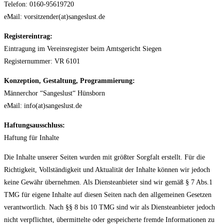
Telefon: 0160-95619720
eMail: vorsitzender(at)sangeslust.de
Registereintrag:
Eintragung im Vereinsregister beim Amtsgericht Siegen
Registernummer: VR 6101
Konzeption, Gestaltung, Programmierung:
Männerchor “Sangeslust“ Hünsborn
eMail: info(at)sangeslust.de
Haftungsausschluss:
Haftung für Inhalte
Die Inhalte unserer Seiten wurden mit größter Sorgfalt erstellt. Für die
Richtigkeit, Vollständigkeit und Aktualität der Inhalte können wir jedoch
keine Gewähr übernehmen. Als Diensteanbieter sind wir gemäß § 7 Abs.1
TMG für eigene Inhalte auf diesen Seiten nach den allgemeinen Gesetzen
verantwortlich. Nach §§ 8 bis 10 TMG sind wir als Diensteanbieter jedoch
nicht verpflichtet, übermittelte oder gespeicherte fremde Informationen zu